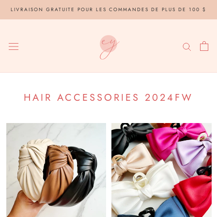
Aller
LIVRAISON GRATUITE POUR LES COMMANDES DE PLUS DE 100 $
au
contenu
HAIR ACCESSORIES 2024FW