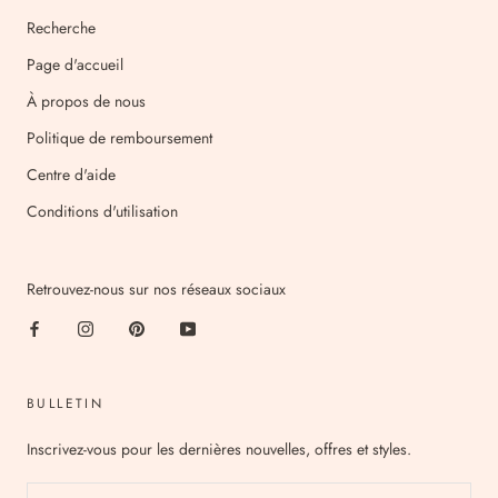
Recherche
Page d'accueil
À propos de nous
Politique de remboursement
Centre d'aide
Conditions d'utilisation
Retrouvez-nous sur nos réseaux sociaux
BULLETIN
Inscrivez-vous pour les dernières nouvelles, offres et styles.