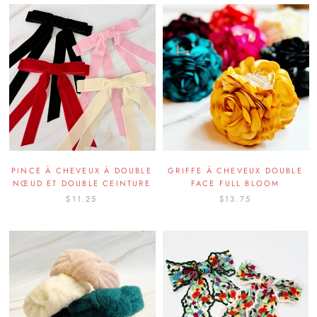
PINCE À CHEVEUX À DOUBLE
GRIFFE À CHEVEUX DOUBLE
NŒUD ET DOUBLE CEINTURE
FACE FULL BLOOM
$11.25
$13.75