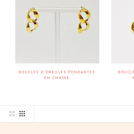
BOUCLES D'OREILLES PENDANTES
BOUCLE
EN CHAÎNE