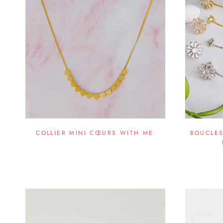
COLLIER MINI CŒURS WITH ME
BOUCLES