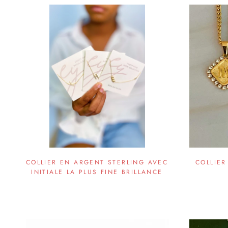
COLLIER EN ARGENT STERLING AVEC
COLLIER
INITIALE LA PLUS FINE BRILLANCE