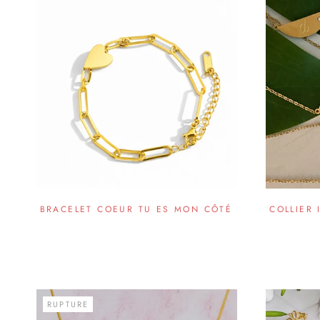
BRACELET COEUR TU ES MON CÔTÉ
COLLIER 
RUPTURE