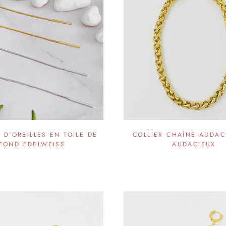
 D’OREILLES EN TOILE DE
COLLIER CHAÎNE AUDAC
FOND EDELWEISS
AUDACIEUX