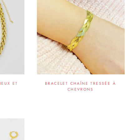
IEUX ET
BRACELET CHAÎNE TRESSÉE À
CHEVRONS