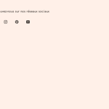
ouvez-nous sur nos réseaux sociaux