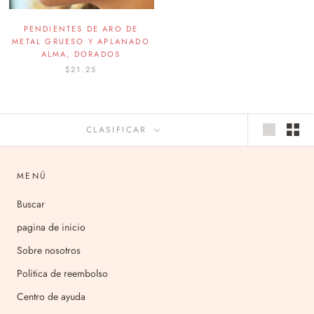
PENDIENTES DE ARO DE
METAL GRUESO Y APLANADO
ALMA, DORADOS
$21.25
CLASIFICAR
MENÚ
Buscar
pagina de inicio
Sobre nosotros
Politica de reembolso
Centro de ayuda