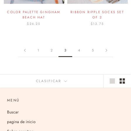
COLOR PALETTE GINGHAM
RIBBON RIPPLE SOCKS SET
BEACH HAT
OF 2
$26.25
$13.75
1
2
3
4
5
CLASIFICAR
MENÚ
Buscar
pagina de inicio