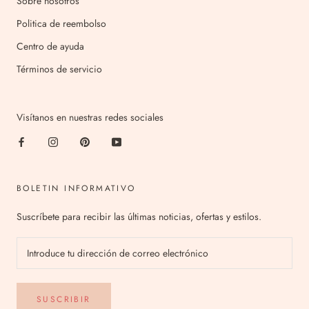
Sobre nosotros
Politica de reembolso
Centro de ayuda
Términos de servicio
Visítanos en nuestras redes sociales
BOLETIN INFORMATIVO
Suscríbete para recibir las últimas noticias, ofertas y estilos.
SUSCRIBIR