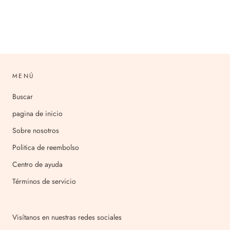
MENÚ
Buscar
pagina de inicio
Sobre nosotros
Politica de reembolso
Centro de ayuda
Términos de servicio
Visítanos en nuestras redes sociales