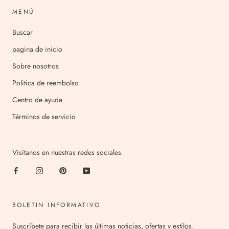
MENÚ
Buscar
pagina de inicio
Sobre nosotros
Politica de reembolso
Centro de ayuda
Términos de servicio
Visítanos en nuestras redes sociales
BOLETIN INFORMATIVO
Suscríbete para recibir las últimas noticias, ofertas y estilos.