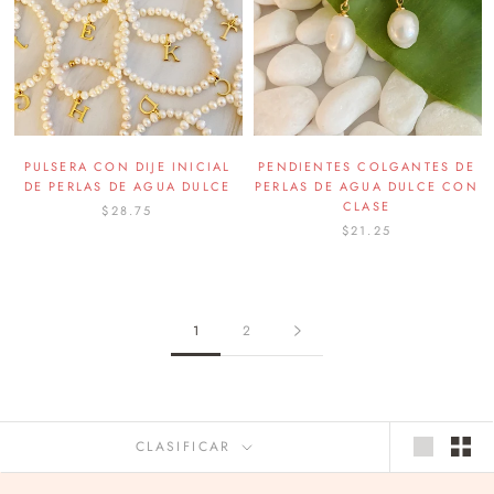
PULSERA CON DIJE INICIAL
PENDIENTES COLGANTES DE
DE PERLAS DE AGUA DULCE
PERLAS DE AGUA DULCE CON
CLASE
$28.75
$21.25
1
2
CLASIFICAR