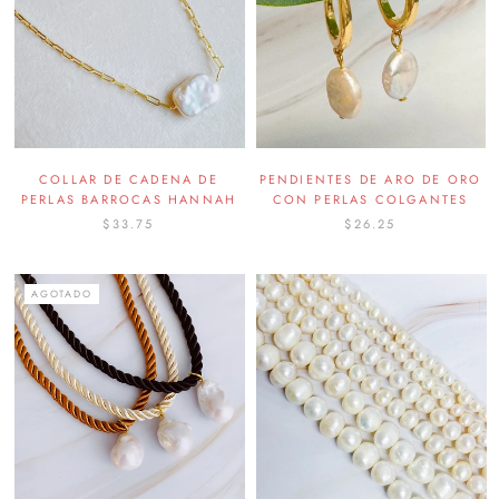
COLLAR DE CADENA DE
PENDIENTES DE ARO DE ORO
PERLAS BARROCAS HANNAH
CON PERLAS COLGANTES
$33.75
$26.25
AGOTADO