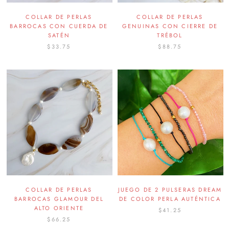
COLLAR DE PERLAS
COLLAR DE PERLAS
BARROCAS CON CUERDA DE
GENUINAS CON CIERRE DE
SATÉN
TRÉBOL
$33.75
$88.75
COLLAR DE PERLAS
JUEGO DE 2 PULSERAS DREAM
BARROCAS GLAMOUR DEL
DE COLOR PERLA AUTÉNTICA
ALTO ORIENTE
$41.25
$66.25