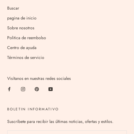
Buscar
pagina de inicio
Sobre nosotros
Politica de reembolso
Centro de ayuda
Términos de servicio
Visítanos en nuestras redes sociales
BOLETIN INFORMATIVO
Suscríbete para recibir las últimas noticias, ofertas y estilos.