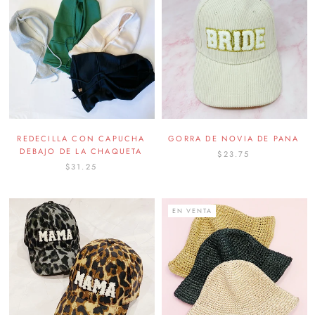
REDECILLA CON CAPUCHA
GORRA DE NOVIA DE PANA
DEBAJO DE LA CHAQUETA
$23.75
$31.25
EN VENTA