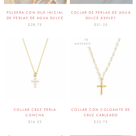
PULSERA CON DIJE INICIAL
COLLAR DE PERLAS DE AGUA
DE PERLAS DE AGUA DULCE
DULCE ASHLEY
$28.75
$31.25
AGOTADO
COLLAR CRUZ PERLA
COLLAR CON COLGANTE DE
CONCHA
CRUZ CABLEADO
$16.25
$23.75