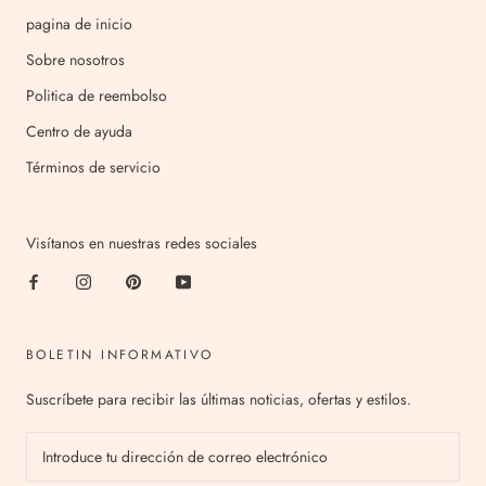
pagina de inicio
Sobre nosotros
Politica de reembolso
Centro de ayuda
Términos de servicio
Visítanos en nuestras redes sociales
BOLETIN INFORMATIVO
Suscríbete para recibir las últimas noticias, ofertas y estilos.