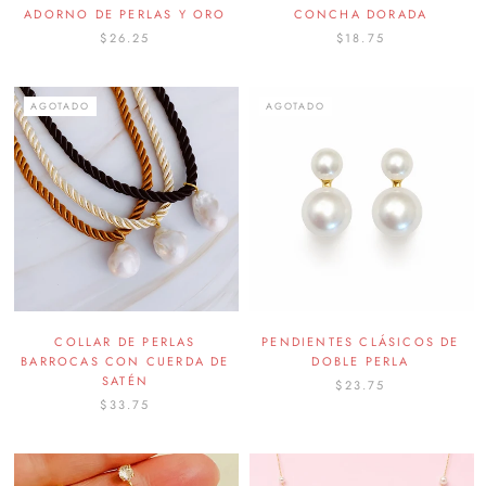
ADORNO DE PERLAS Y ORO
CONCHA DORADA
$26.25
$18.75
AGOTADO
AGOTADO
COLLAR DE PERLAS
PENDIENTES CLÁSICOS DE
BARROCAS CON CUERDA DE
DOBLE PERLA
SATÉN
$23.75
$33.75