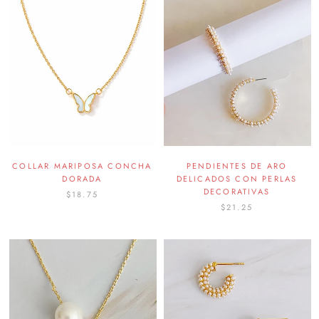
COLLAR MARIPOSA CONCHA
PENDIENTES DE ARO
DORADA
DELICADOS CON PERLAS
DECORATIVAS
$18.75
$21.25