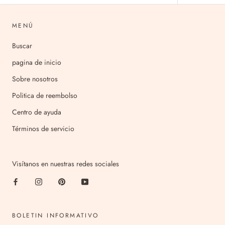
MENÚ
Buscar
pagina de inicio
Sobre nosotros
Politica de reembolso
Centro de ayuda
Términos de servicio
Visítanos en nuestras redes sociales
BOLETIN INFORMATIVO