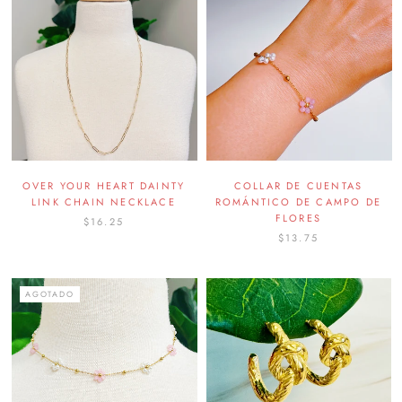
OVER YOUR HEART DAINTY
COLLAR DE CUENTAS
LINK CHAIN NECKLACE
ROMÁNTICO DE CAMPO DE
FLORES
$16.25
$13.75
AGOTADO