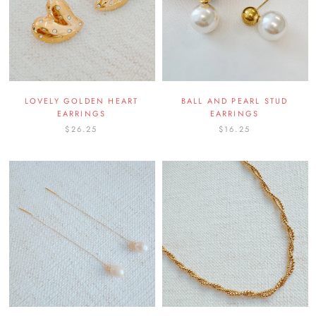
LOVELY GOLDEN HEART
BALL AND PEARL STUD
EARRINGS
EARRINGS
$26.25
$16.25