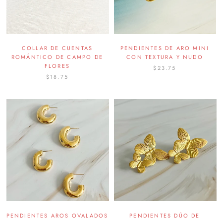
COLLAR DE CUENTAS
PENDIENTES DE ARO MINI
ROMÁNTICO DE CAMPO DE
CON TEXTURA Y NUDO
FLORES
$23.75
$18.75
PENDIENTES AROS OVALADOS
PENDIENTES DÚO DE