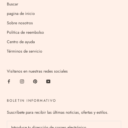
Buscar
pagina de inicio
Sobre nosotros
Politica de reembolso
Centro de ayuda
Términos de servicio
Visítanos en nuestras redes sociales
BOLETIN INFORMATIVO
Suscríbete para recibir las últimas noticias, ofertas y estilos.